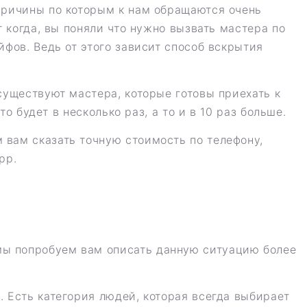
Причины по которым к нам обращаются очень
 когда, вы поняли что нужно вызвать мастера по
фов. Ведь от этого зависит способ вскрытия
существуют мастера, которые готовы приехать к
о будет в несколько раз, а то и в 10 раз больше.
 вам сказать точную стоимость по телефону,
pp.
мы попробуем вам описать данную ситуацию более
 Есть категория людей, которая всегда выбирает