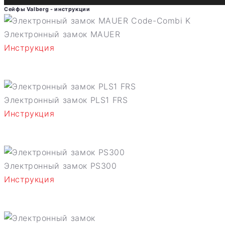
Сейфы Valberg - инструкции
Электронный замок MAUER
Инструкция
Электронный замок PLS1 FRS
Инструкция
Электронный замок PS300
Инструкция