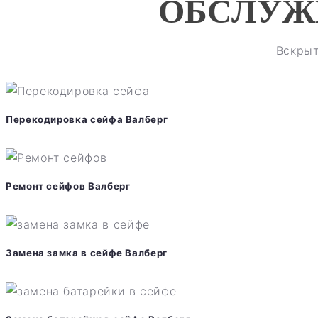
ОБСЛУЖ
Вскрыт
Перекодировка сейфа Валберг
Ремонт сейфов Валберг
Замена замка в сейфе Валберг