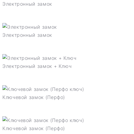
Электронный замок
Электронный замок
Электронный замок + Ключ
Ключевой замок (Перфо)
Ключевой замок (Перфо)