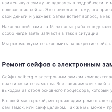
наименьшую сумму не вдаваясь в подробности, и м
пользование сейфа. Это приводит к тому, что прие
свои деньги и уезжает. Затем встаёт вопрос, а как
Накопленный нами за 15 лет опыт работы подсказы
особо негде взять запчасти в такой ситуации.
Мы рекомендуем не экономить на вскрытие сейфа. 
Ремонт сейфов с электронным за
Сейфы Valberg с электронным замком комплектова
практически не заметны. Вне зависимости какой ст
выходом из строя основного процессора, который 
В нашей мастерской, мы производим ремонт электр
сам замок, или сейф целиком. Так же мы можем пр