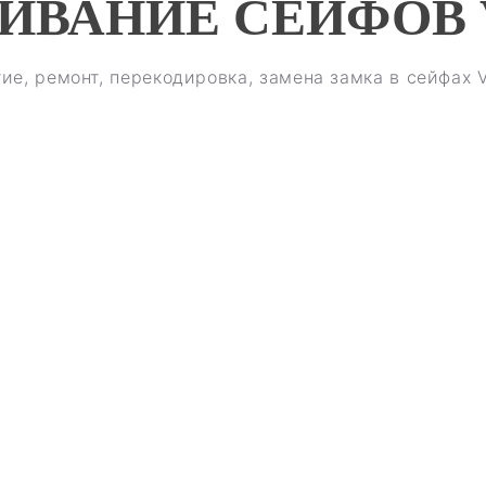
ИВАНИЕ СЕЙФОВ 
ие, ремонт, перекодировка, замена замка в сейфах V