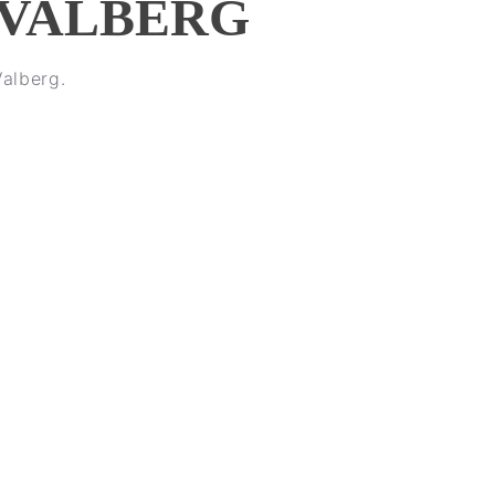
VALBERG
alberg.